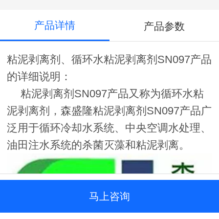
产品详情
产品参数
粘泥剥离剂、循环水粘泥剥离剂SN097产品
的详细说明：
粘泥剥离剂SN097产品又称为循环水粘
泥剥离剂，森盛隆粘泥剥离剂SN097产品广
泛用于循环冷却水系统、中央空调水处理、
油田注水系统的杀菌灭藻和粘泥剥离。
马上咨询