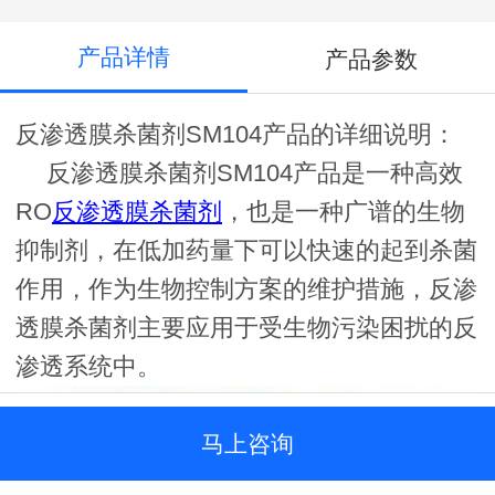
产品详情
产品参数
反渗透膜杀菌剂SM104产品的详细说明：
反渗透膜杀菌剂SM104产品是一种高效
RO
反渗透膜杀菌剂
，也是一种广谱的生物
抑制剂，在低加药量下可以快速的起到杀菌
作用，作为生物控制方案的维护措施，反渗
透膜杀菌剂主要应用于受生物污染困扰的反
渗透系统中。
马上咨询